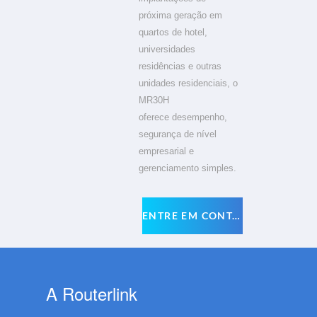
próxima geração em
quartos de hotel,
universidades
residências e outras
unidades residenciais, o
MR30H
oferece
desempenho,
segurança de nível
empresarial e
gerenciamento simples.
ENTRE EM CONTATO
A Routerlink